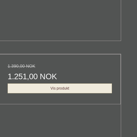
1.390,00 NOK
1.251,00 NOK
Vis produkt