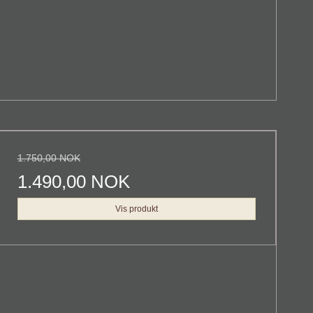
1.750,00 NOK
1.490,00 NOK
Vis produkt