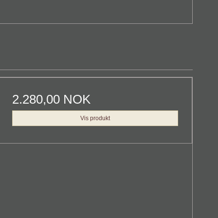
2.280,00 NOK
Vis produkt