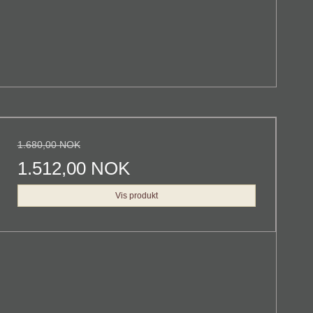
1.680,00 NOK
1.512,00 NOK
Vis produkt