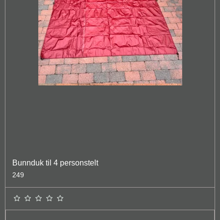
Bunnduk til 4 personstelt
249