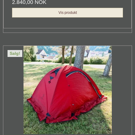
2.840,00 NOK
Vis produkt
Salg!