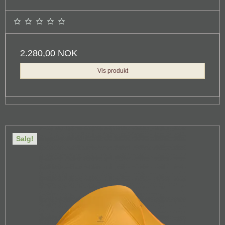
2.280,00 NOK
Vis produkt
Salg!