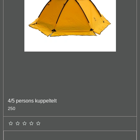
4/5 persons kuppeltelt
250