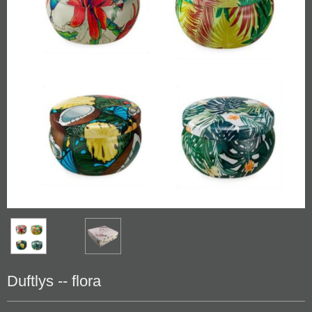
Duftlys -- flora