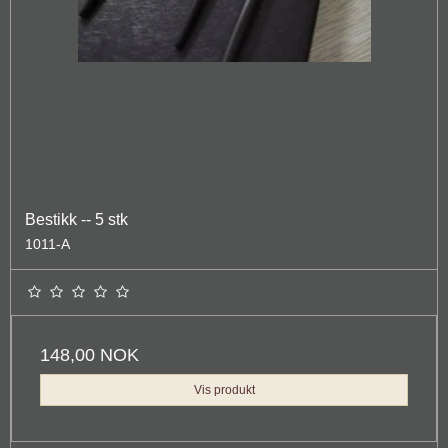
Bestikk -- 5 stk
1011-A
148,00 NOK
Vis produkt