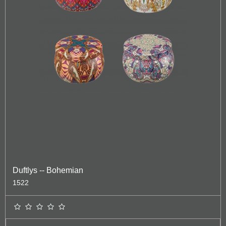
Duftlys -- Bohemian
1522