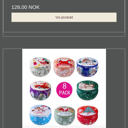
128,00 NOK
Vis produkt