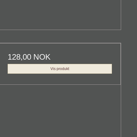
128,00 NOK
Vis produkt