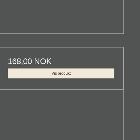
168,00 NOK
Vis produkt