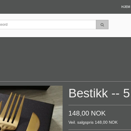
HJEM
Bestikk -- 5
148,00 NOK
Veil. salgspris 148,00 NOK