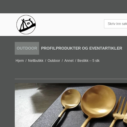
OUTDOOR
PROFILPRODUKTER OG EVENTARTIKLER
Hjem
/
Nettbutikk
/
Outdoor
/
Annet
/
Bestikk -- 5 stk