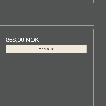
868,00 NOK
Vis produkt