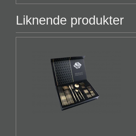
Liknende produkter