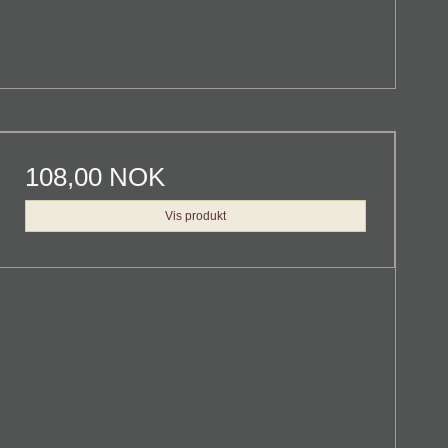
108,00 NOK
Vis produkt