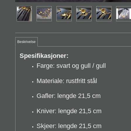
Beskrivelse
Spesifikasjoner:
Farge: svart og gull / gull
Materiale: rustfritt stål
Gafler: lengde 21,5 cm
Kniver: lengde 21,5 cm
Skjeer: lengde 21,5 cm