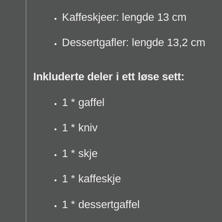
Kaffeskjeer: lengde 13 cm
Dessertgafler: lengde 13,2 cm
Inkluderte deler i ett løse sett:
1 * gaffel
1 * kniv
1 * skje
1 * kaffeskje
1 * dessertgaffel