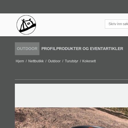
OUTDOOR
PROFILPRODUKTER OG EVENTARTIKLER
Hjem
/
Nettbutikk
/
Outdoor
/
Turutstyr
/
Kokesett