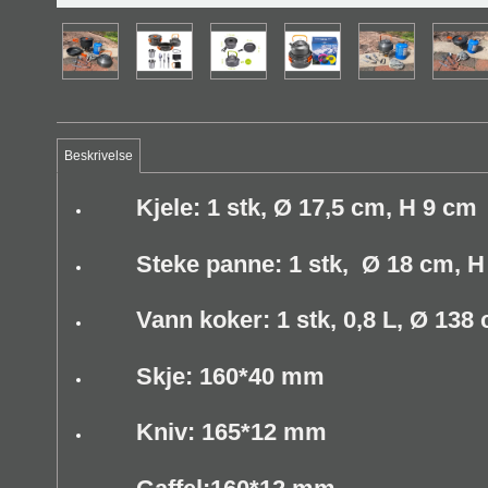
Beskrivelse
Kjele: 1 stk, Ø 17,5 cm, H 9 cm
Steke panne: 1 stk, Ø 18 cm, H
Vann koker: 1 stk, 0,8 L, Ø 138
Skje: 160*40 mm
Kniv: 165*12 mm