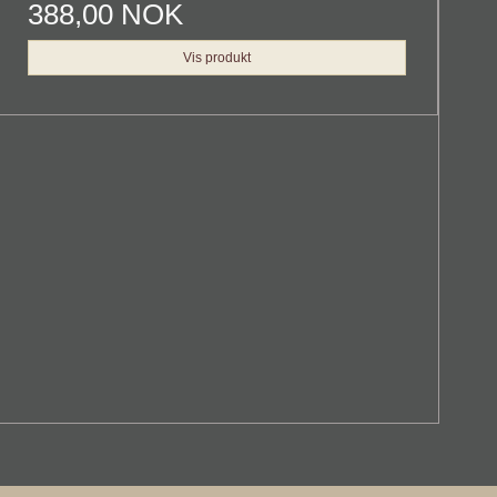
388,00 NOK
Vis produkt