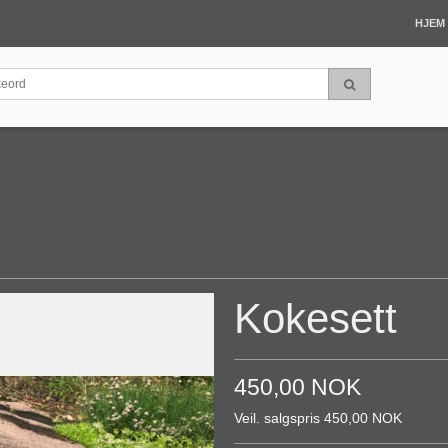
HJEM
Kokesett
450,00 NOK
Veil. salgspris 450,00 NOK