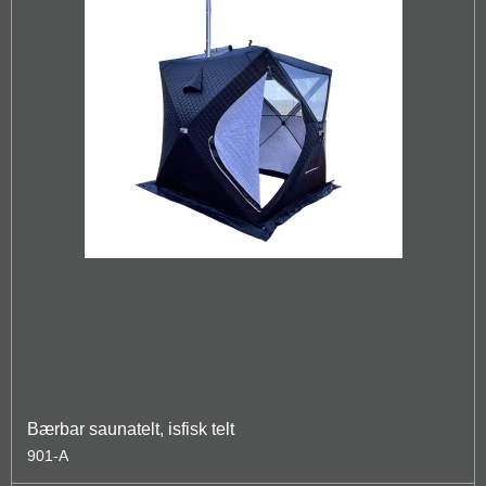
Bærbar saunatelt, isfisk telt
901-A