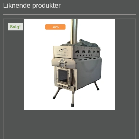
Liknende produkter
Salg!