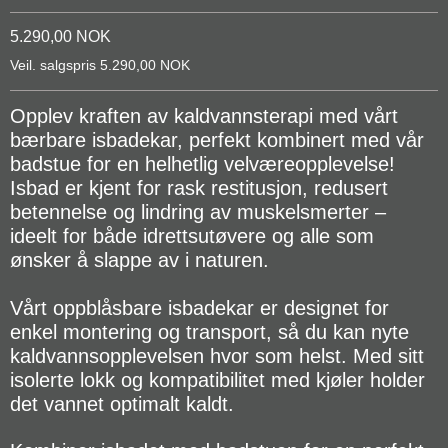
5.290,00 NOK
Veil. salgspris 5.290,00 NOK
Opplev kraften av kaldvannsterapi med vårt
bærbare isbadekar, perfekt kombinert med vår
badstue for en helhetlig velværeopplevelse!
Isbad er kjent for rask restitusjon, redusert
betennelse og lindring av muskelsmerter –
ideelt for både idrettsutøvere og alle som
ønsker å slappe av i naturen.
Vårt oppblåsbare isbadekar er designet for
enkel montering og transport, så du kan nyte
kaldvannsopplevelsen hvor som helst. Med sitt
isolerte lokk og kompatibilitet med kjøler holder
det vannet optimalt kaldt.