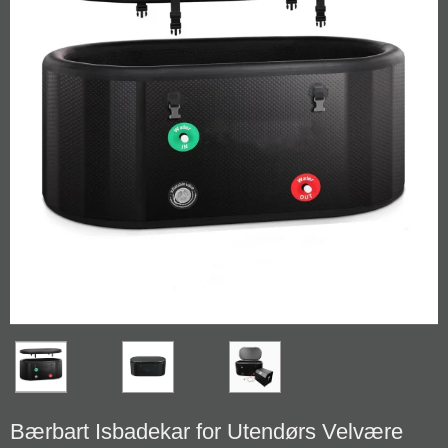
Bærbart Isbadekar for Utendørs Velvære